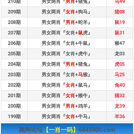
210期
男女两肖『
男肖
+猪兔』
马49
209期
男女两肖『
女肖
+狗马』
猪08
208期
男女两肖『
男肖
+蛇羊』
鼠19
207期
男女两肖『女肖+
鼠
虎』
鼠31
206期
男女两肖『女肖+牛鼠』
猴47
205期
男女两肖『女肖+虎牛』
龙03
204期
男女两肖『
男肖
+猪兔』
虎05
203期
男女两肖『女肖+
马
猴』
马25
202期
男女两肖『
女肖
+鼠马』
兔40
201期
男女两肖『
女肖
+猴牛』
猪32
200期
男女两肖『
男肖
+鸡羊』
龙39
199期
男女两肖『
女肖
+牛马』
羊36
跑狗论坛
【一肖一码】
6445900.com