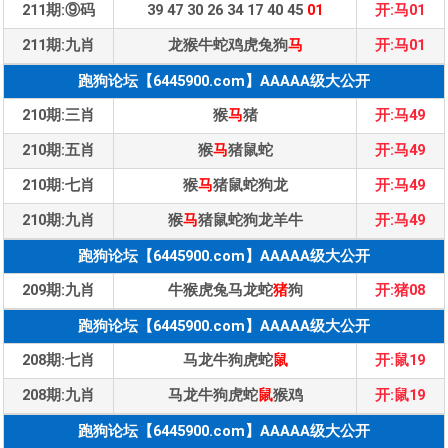
211期:⑨码
39 47 30 26 34 17 40 45
01
开:马01
211期:九肖
龙猴牛蛇鸡虎兔狗
马
开:马01
跑狗论坛【6445900.com】AAAAA级大公开
210期:三肖
猴
马
猪
开:马49
210期:五肖
猴
马
猪鼠蛇
开:马49
210期:七肖
猴
马
猪鼠蛇狗龙
开:马49
210期:九肖
猴
马
猪鼠蛇狗龙羊牛
开:马49
跑狗论坛【6445900.com】AAAAA级大公开
209期:九肖
牛猴虎兔马龙蛇
猪
狗
开:猪08
跑狗论坛【6445900.com】AAAAA级大公开
208期:七肖
马龙牛狗虎蛇
鼠
开:鼠19
208期:九肖
马龙牛狗虎蛇
鼠
猴鸡
开:鼠19
跑狗论坛【6445900.com】AAAAA级大公开