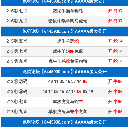
跑狗论坛【6445900.com】AAAAA级大公开
216期:七肖
猪鼠牛猴羊狗
马
开:马37
216期:九肖
猪鼠牛猴羊狗
马
虎蛇
开:马37
跑狗论坛【6445900.com】AAAAA级大公开
215期:五肖
虎牛羊鸡
蛇
开:蛇14
215期:七肖
虎牛羊鸡
蛇
兔猴
开:蛇14
215期:九肖
虎牛羊鸡
蛇
兔猴狗猪
开:蛇14
跑狗论坛【6445900.com】AAAAA级大公开
212期:⑦码
48 11 05 16 37 14
06
开:牛06
212期:⑨码
48 11 05 16 37 14
06
03 19
开:牛06
212期:七肖
羊猴虎兔马蛇
牛
开:牛06
212期:九肖
羊猴虎兔马蛇
牛
龙鼠
开:牛06
跑狗论坛【6445900.com】AAAAA级大公开