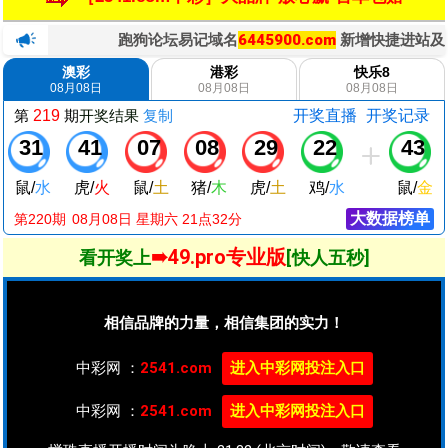
跑狗论坛易记域名
6445900.com
新增快捷进站及自定域
澳彩
港彩
快乐8
08月08日
08月08日
08月08日
第
219
期
开奖结果
复制
开奖直播
开奖记录
31
41
07
08
29
22
43
鼠
/
水
虎
/
火
鼠
/
土
猪
/
木
虎
/
土
鸡
/
水
鼠
/
金
大数据榜单
第220期
08
月
08
日 星期
六
21点32分
➠49.pro专业版
看开奖上
[快人五秒]
相信品牌的力量，相信集团的实力！
中彩网 ：
2541.com
进入中彩网投注入口
中彩网 ：
2541.com
进入中彩网投注入口