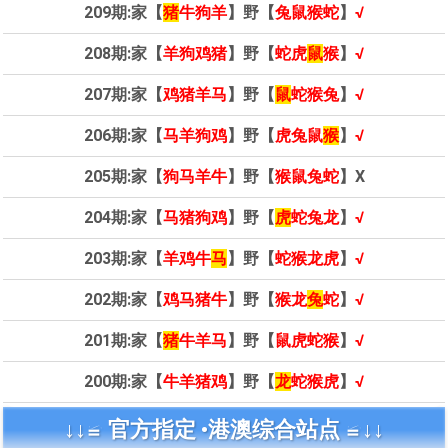
209期:家【
猪
牛狗羊
】野【
兔鼠猴蛇
】
√
208期:家【
羊狗鸡猪
】野【
蛇虎
鼠
猴
】
√
207期:家【
鸡猪羊马
】野【
鼠
蛇猴兔
】
√
206期:家【
马羊狗鸡
】野【
虎兔鼠
猴
】
√
205期:家【
狗马羊牛
】野【
猴鼠兔蛇
】X
204期:家【
马猪狗鸡
】野【
虎
蛇兔龙
】
√
203期:家【
羊鸡牛
马
】野【
蛇猴龙虎
】
√
202期:家【
鸡马猪牛
】野【
猴龙
兔
蛇
】
√
201期:家【
猪
牛羊马
】野【
鼠虎蛇猴
】
√
200期:家【
牛羊猪鸡
】野【
龙
蛇猴虎
】
√
↓↓≌ 官方指定 •
港澳综合站点 ≌↓↓