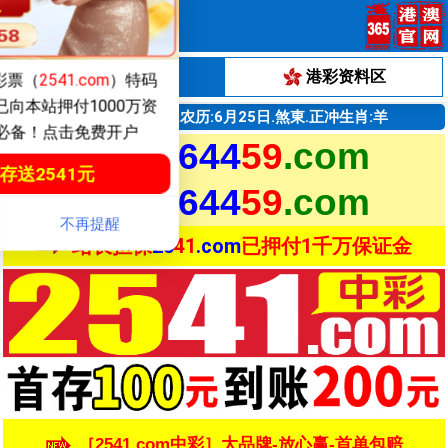
送
58
元
2541
元
中彩彩票由49图库849tk.com
请广大彩民放心投注！
澳彩资料区
港彩资料区
彩票（
2541.com
）特码
向本站押付1000万资
点击注册首存100元到账20
今:8月7日.
星期五.
农历:6月25日.煞東.正冲生肖:羊
必备！点击免费开户
644
59
.com
牢记：
PA视讯
点击投注
点击投注
送2541元
20009
.com
20009
644
59
.com
牢记：
捕鱼游戏
点击投注
点击投注
不再提醒
20009
.com
20009
站长担保
25
41
.com
已押付1千万保证金
博彩必备！值得选择！真正的大额
［2541.com中彩］大品牌-放心赢-首单包赔