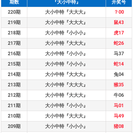
期数
『大小中特』
开奖号
220期
大小中特『大大大』
？00
219期
大小中特『大大大』
鼠43
218期
大小中特『小小小』
虎17
217期
大小中特『大大大』
蛇26
216期
大小中特『小小小』
马37
215期
大小中特『小小小』
蛇14
214期
大小中特『大大大』
兔04
213期
大小中特『大大大』
猴35
212期
大小中特『大大大』
牛06
211期
大小中特『小小小』
马01
210期
大小中特『大大大』
马49
209期
大小中特『小小小』
猪08