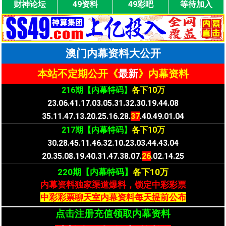
财神论坛
49资料
49彩吧
等待加入
澳门内幕资料大公开
本站不定期公开《
最新
》
内
幕资
料
216期【内幕特码】
各下10万
23.06.41.17.03.05.31.32.30.19.44.08
35.11.47.13.20.25.16.28.
37
.40.49.01.04
217期【内幕特码】
各下10万
30.28.45.11.46.32.10.23.03.44.43.04
20.35.08.19.40.31.47.38.07.
26
.02.14.25
220期【内幕特码】
各下10万
内幕资料独家渠道爆料，锁定中彩彩票
中彩彩票聊天室内幕资料每天提前公布
点击注册充值领取内幕资料