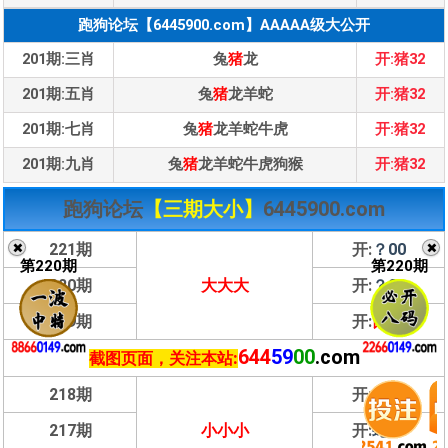
跑狗论坛【6445900.com】AAAAA级大公开
201期:三肖
兔
猪
龙
开:猪32
201期:五肖
兔
猪
龙羊蛇
开:猪32
201期:七肖
兔
猪
龙羊蛇牛虎
开:猪32
201期:九肖
兔
猪
龙羊蛇牛虎狗猴
开:猪32
跑狗论坛
【三期大小】
6445900.com
221期
开:
？00
✖️
✖️
第
220
期
第
220
期
220期
大大大
开:
？00
219期
开:
鼠43
644
59
00
.com
截图页面，关注本站:
218期
开:
虎17
217期
小小小
开:
蛇26